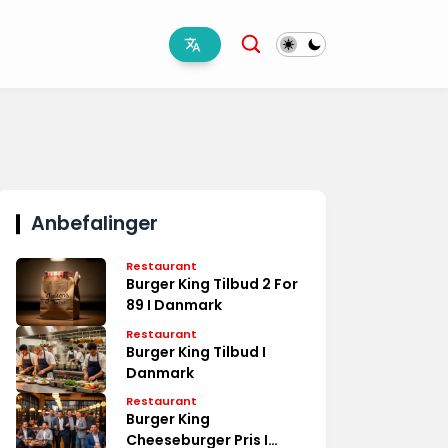
Anbefalinger
Restaurant
Burger King Tilbud 2 For
89 I Danmark
Restaurant
Burger King Tilbud I
Danmark
Restaurant
Burger King
Cheeseburger Pris I