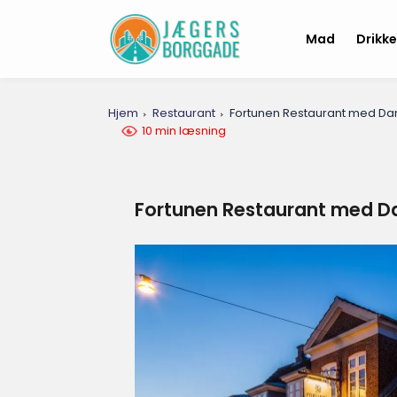
Mad
Drikk
Hjem
Restaurant
Fortunen Restaurant med Dan
10 min læsning
Fortunen Restaurant med Da