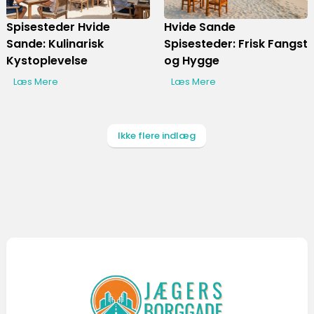
Spisesteder Hvide
Hvide Sande
Sande: Kulinarisk
Spisesteder: Frisk Fangst
Kystoplevelse
og Hygge
Læs Mere
Læs Mere
Ikke flere indlæg