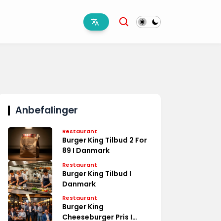
Anbefalinger
Restaurant
Burger King Tilbud 2 For
89 I Danmark
Restaurant
Burger King Tilbud I
Danmark
Restaurant
Burger King
Cheeseburger Pris I