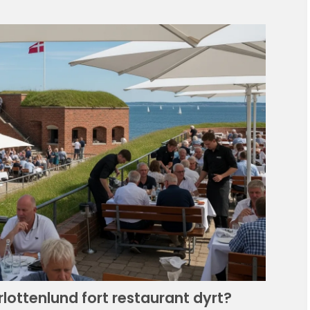
rlottenlund fort restaurant dyrt?