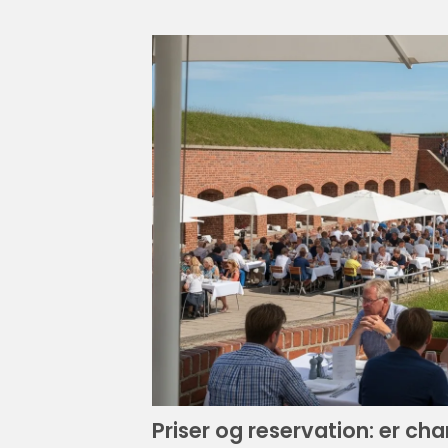
Priser og reservation: er cha