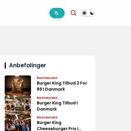
Anbefalinger
Restaurant
Burger King Tilbud 2 For
89 I Danmark
Restaurant
Burger King Tilbud I
Danmark
Restaurant
Burger King
Cheeseburger Pris I