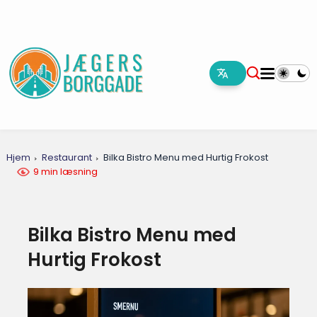
Hjem
Restaurant
Bilka Bistro Menu med Hurtig Frokost
9 min læsning
Bilka Bistro Menu med
Hurtig Frokost