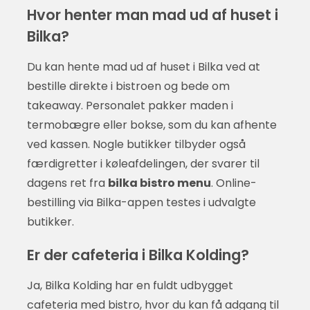
Hvor henter man mad ud af huset i
Bilka?
Du kan hente mad ud af huset i Bilka ved at
bestille direkte i bistroen og bede om
takeaway. Personalet pakker maden i
termobægre eller bokse, som du kan afhente
ved kassen. Nogle butikker tilbyder også
færdigretter i køleafdelingen, der svarer til
dagens ret fra
bilka bistro menu
. Online-
bestilling via Bilka-appen testes i udvalgte
butikker.
Er der cafeteria i Bilka Kolding?
Ja, Bilka Kolding har en fuldt udbygget
cafeteria med bistro, hvor du kan få adgang til