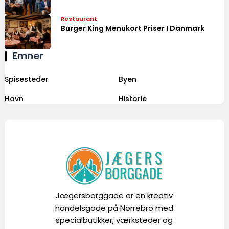
Restaurant
Burger King Menukort Priser I Danmark
Emner
Spisesteder
Byen
Havn
Historie
Jægersborggade er en kreativ
handelsgade på Nørrebro med
specialbutikker, værksteder og