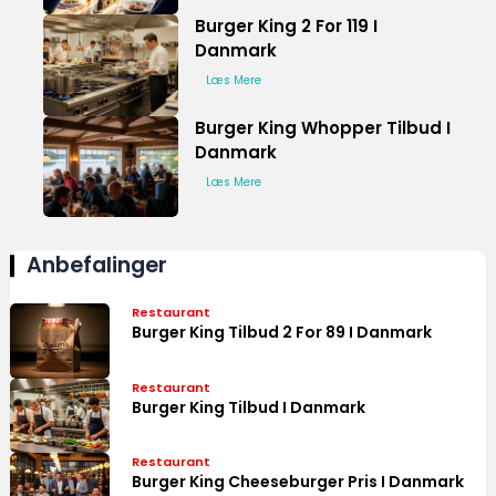
Burger King 2 For 119 I
Danmark
Læs Mere
Burger King Whopper Tilbud I
Danmark
Læs Mere
Anbefalinger
Restaurant
Burger King Tilbud 2 For 89 I Danmark
Restaurant
Burger King Tilbud I Danmark
Restaurant
Burger King Cheeseburger Pris I Danmark