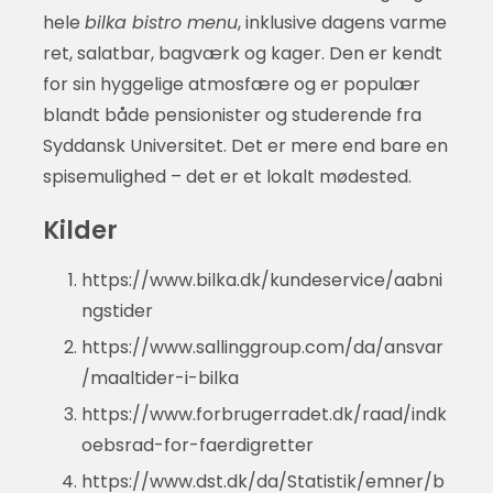
hele
bilka bistro menu
, inklusive dagens varme
ret, salatbar, bagværk og kager. Den er kendt
for sin hyggelige atmosfære og er populær
blandt både pensionister og studerende fra
Syddansk Universitet. Det er mere end bare en
spisemulighed – det er et lokalt mødested.
Kilder
https://www.bilka.dk/kundeservice/aabni
ngstider
https://www.sallinggroup.com/da/ansvar
/maaltider-i-bilka
https://www.forbrugerradet.dk/raad/indk
oebsrad-for-faerdigretter
https://www.dst.dk/da/Statistik/emner/b