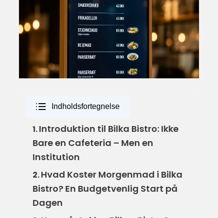
Indholdsfortegnelse
Introduktion til Bilka Bistro: Ikke
1.
Bare en Cafeteria – Men en
Institution
Hvad Koster Morgenmad i Bilka
2.
Bistro? En Budgetvenlig Start på
Dagen