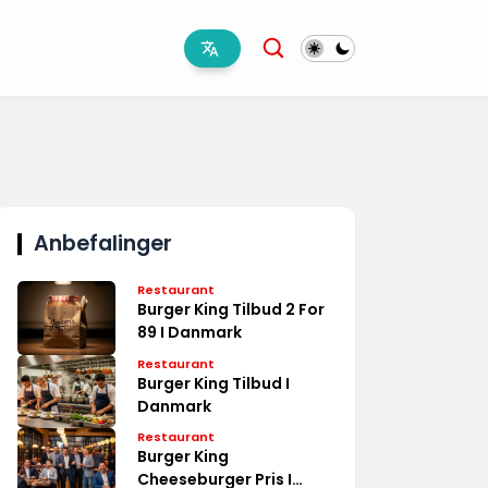
Anbefalinger
Restaurant
Burger King Tilbud 2 For
89 I Danmark
Restaurant
Burger King Tilbud I
Danmark
Restaurant
Burger King
Cheeseburger Pris I