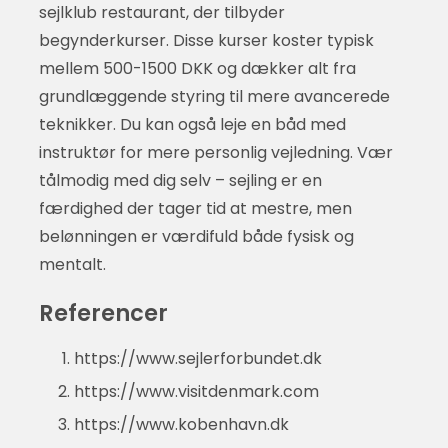
sejlklub restaurant, der tilbyder
begynderkurser. Disse kurser koster typisk
mellem 500-1500 DKK og dækker alt fra
grundlæggende styring til mere avancerede
teknikker. Du kan også leje en båd med
instruktør for mere personlig vejledning. Vær
tålmodig med dig selv – sejling er en
færdighed der tager tid at mestre, men
belønningen er værdifuld både fysisk og
mentalt.
Referencer
https://www.sejlerforbundet.dk
https://www.visitdenmark.com
https://www.kobenhavn.dk