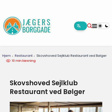
Hjem
Restaurant
Skovshoved Sejlklub Restaurant ved Bølger
10 min læsning
Skovshoved Sejlklub
Restaurant ved Bølger