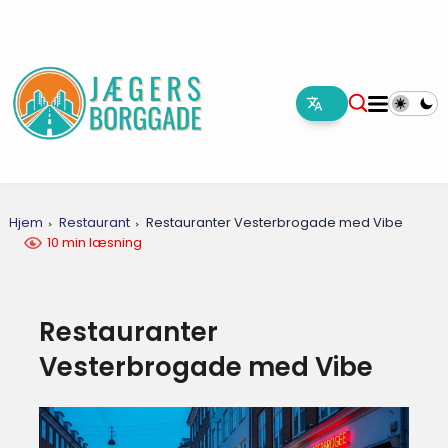
Hjem
Restaurant
Restauranter Vesterbrogade med Vibe
10 min læsning
Restauranter
Vesterbrogade med Vibe