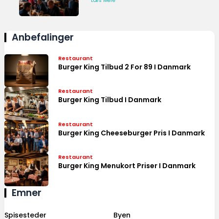
Læs Mere
Anbefalinger
Restaurant
Burger King Tilbud 2 For 89 I Danmark
Restaurant
Burger King Tilbud I Danmark
Restaurant
Burger King Cheeseburger Pris I Danmark
Restaurant
Burger King Menukort Priser I Danmark
Emner
Spisesteder
Byen