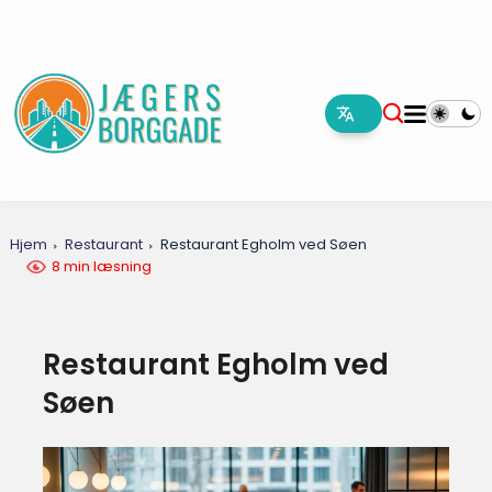
Hjem
Restaurant
Restaurant Egholm ved Søen
8 min læsning
Restaurant Egholm ved
Søen