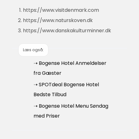
https://www.visitdenmark.com
https://www.naturskoven.dk
https://www.danskakulturminner.dk
Læs også:
➝ Bogense Hotel Anmeldelser
fra Gæster
➝ SPOTdeal Bogense Hotel
Bedste Tilbud
➝ Bogense Hotel Menu Søndag
med Priser