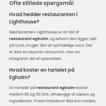
Ofte stillede spørgsmål
Hvad hedder restauranten i
Lighthouse?
Restauranten i Lighthouse er en del af
restaurant egholm
, og selvom den ligger tæt
på fyret, bruger den sit oprindelige navn. Det
er ikke en separat restaurant, men en
integreret del af oplevelsen.
Hvad koster en tartelet på
Egholm?
En tartelet på
restaurant egholm
koster
mellem 85 og 110 DKK, afhængigt af sæson og
ingredienser. Prisen inkluderer ikke kun maden,