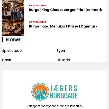
Restaurant
Burger King Cheeseburger Pris I Danmark
Restaurant
Burger King Menukort Priser I Danmark
Emner
Spisesteder
Byen
Havn
Historie
Jægersborggade er en kreativ