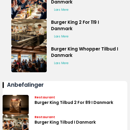
Danmark
Læs Mere
Burger King 2 For 119 I
Danmark
Læs Mere
Burger King Whopper Tilbud I
Danmark
Læs Mere
Anbefalinger
Restaurant
Burger King Tilbud 2 For 89 I Danmark
Restaurant
Burger King Tilbud I Danmark