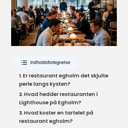
Indholdsfortegnelse
Er restaurant egholm det skjulte
1.
perle langs kysten?
Hvad hedder restauranten i
2.
Lighthouse på Egholm?
Hvad koster en tartelet på
3.
restaurant egholm?