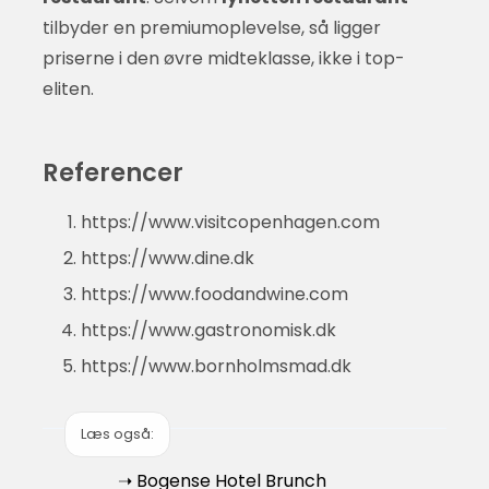
tilbyder en premiumoplevelse, så ligger
priserne i den øvre midteklasse, ikke i top-
eliten.
Referencer
https://www.visitcopenhagen.com
https://www.dine.dk
https://www.foodandwine.com
https://www.gastronomisk.dk
https://www.bornholmsmad.dk
Læs også:
➝ Bogense Hotel Brunch