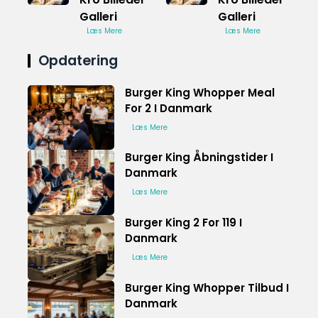
Galleri
Galleri
Læs Mere
Læs Mere
Opdatering
Burger King Whopper Meal
For 2 I Danmark
Læs Mere
Burger King Åbningstider I
Danmark
Læs Mere
Burger King 2 For 119 I
Danmark
Læs Mere
Burger King Whopper Tilbud I
Danmark