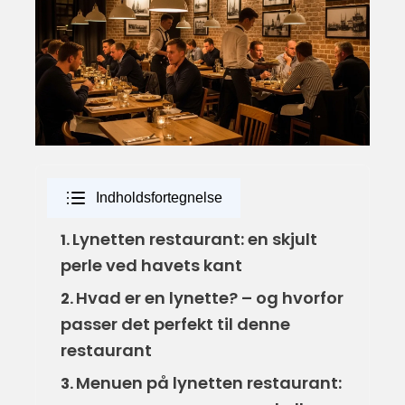
Indholdsfortegnelse
Lynetten restaurant: en skjult
1.
perle ved havets kant
Hvad er en lynette? – og hvorfor
2.
passer det perfekt til denne
restaurant
Menuen på lynetten restaurant:
3.