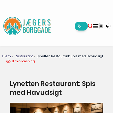
Hjem
Restaurant
Lynetten Restaurant: Spis med Havudsigt
8 min læsning
Lynetten Restaurant: Spis
med Havudsigt