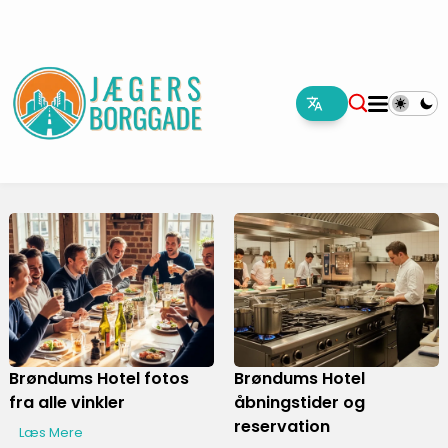
Brøndums Hotel fotos
Brøndums Hotel
fra alle vinkler
åbningstider og
reservation
Læs Mere