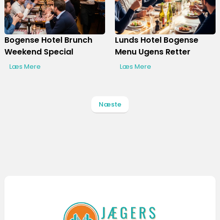
Bogense Hotel Brunch
Lunds Hotel Bogense
Weekend Special
Menu Ugens Retter
Læs Mere
Læs Mere
Næste